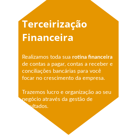
Terceirização 
Financeira
Realizamos toda sua 
rotina financeira
de contas a pagar, contas a receber e 
conciliações bancárias para você 
focar no crescimento da empresa.
Trazemos lucro e organização ao seu 
negócio através da gestão de 
resultados.