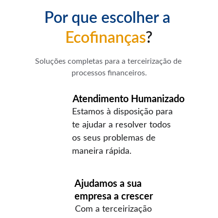
Por que escolher a 
Ecofinanças
?
Soluções completas para a terceirização de 
processos financeiros.
Atendimento Humanizado
Estamos à disposição para 
te ajudar a resolver todos 
os seus problemas de 
maneira rápida.
Ajudamos a sua 
empresa a crescer
Com a terceirização 