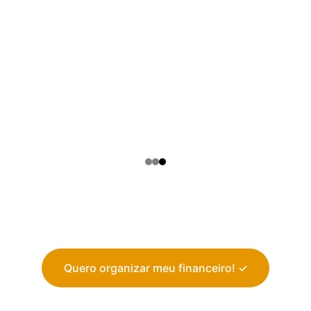
Quero organizar meu financeiro! ✓