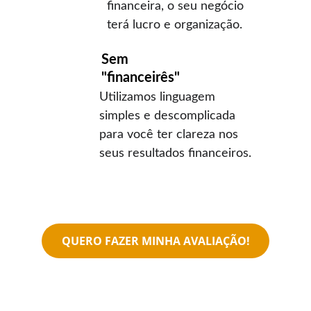
financeira, o seu negócio 
terá lucro e organização.
Sem 
"financeirês"
Utilizamos linguagem 
simples e descomplicada 
para você ter clareza nos 
seus resultados financeiros.
QUERO FAZER MINHA AVALIAÇÃO!