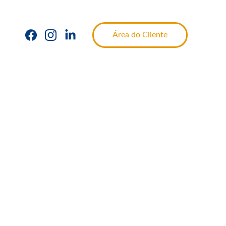
Área do Cliente