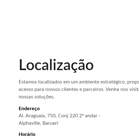
Localização
Estamos localizados em um ambiente estratégico, propo
acesso para nossos clientes e parceiros. Venha nos visit
nossas soluções.
Endereço
Al. Araguaia, 750, Conj 220 2º andar - 
Alphaville, Barueri
Horário