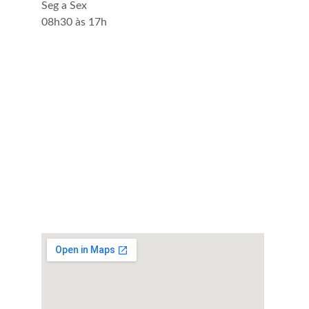
Seg a Sex
08h30 às 17h
© 2025. All rights reserved.