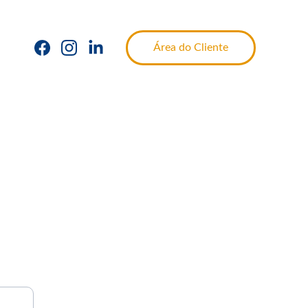
Área do Cliente