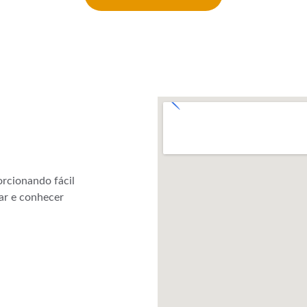
rcionando fácil 
ar e conhecer 